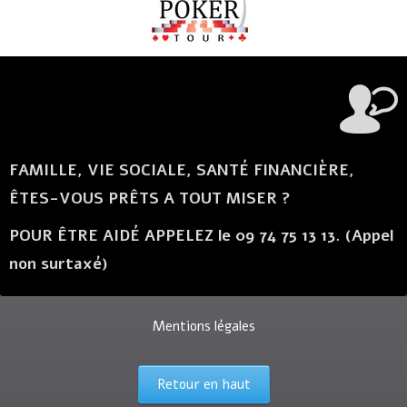
FAMILLE, VIE SOCIALE, SANTÉ FINANCIÈRE,
ÊTES-VOUS PRÊTS A TOUT MISER ?
POUR ÊTRE AIDÉ APPELEZ le 09 74 75 13 13. (Appel
non surtaxé)
Mentions légales
Retour en haut