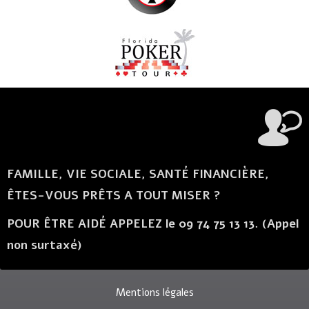
FAMILLE, VIE SOCIALE, SANTÉ FINANCIÈRE,
ÊTES-VOUS PRÊTS A TOUT MISER ?
POUR ÊTRE AIDÉ APPELEZ le 09 74 75 13 13. (Appel
non surtaxé)
Mentions légales