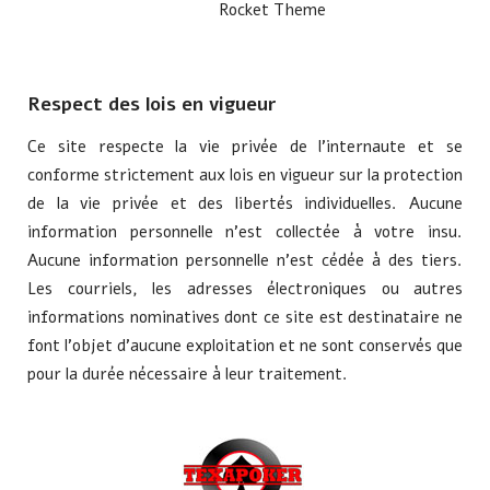
Rocket Theme
Respect des lois en vigueur
Ce site respecte la vie privée de l'internaute et se
conforme strictement aux lois en vigueur sur la protection
de la vie privée et des libertés individuelles. Aucune
information personnelle n'est collectée à votre insu.
Aucune information personnelle n'est cédée à des tiers.
Les courriels, les adresses électroniques ou autres
informations nominatives dont ce site est destinataire ne
font l'objet d'aucune exploitation et ne sont conservés que
pour la durée nécessaire à leur traitement.