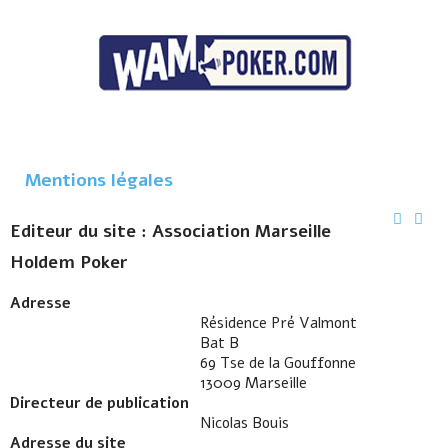
Mentions légales
Editeur du site : Association Marseille
Holdem Poker
Adresse
Résidence Pré Valmont
Bat B
69 Tse de la Gouffonne
13009 Marseille
Directeur de publication
Nicolas Bouis
Adresse du site