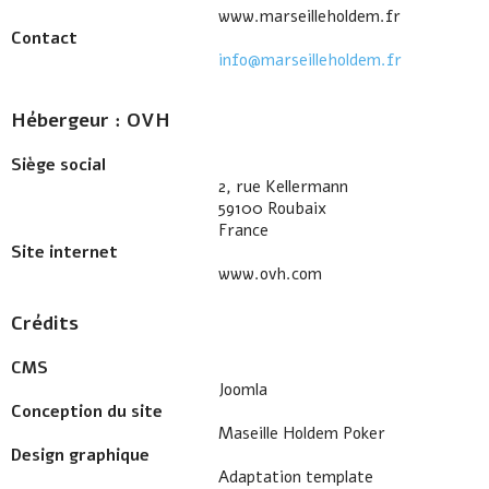
www.marseilleholdem.fr
Contact
info@marseilleholdem.fr
Hébergeur : OVH
Siège social
2, rue Kellermann
59100 Roubaix
France
Site internet
www.ovh.com
Crédits
CMS
Joomla
Conception du site
Maseille Holdem Poker
Design graphique
Adaptation template