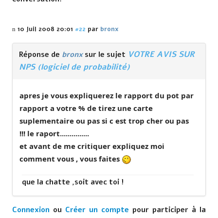
10 Juil 2008 20:01
#22
par
bronx
VOTRE AVIS SUR
Réponse de
bronx
sur le sujet
NPS (logiciel de probabilité)
apres je vous expliquerez le rapport du pot par
rapport a votre % de tirez une carte
suplementaire ou pas si c est trop cher ou pas
!!! le raport...............
et avant de me critiquer expliquez moi
comment vous , vous faites
que la chatte ,soit avec toi !
Connexion
ou
Créer un compte
pour participer à la