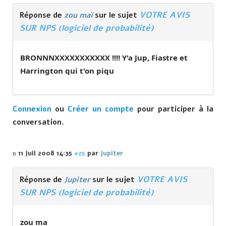
VOTRE AVIS
Réponse de
zou maï
sur le sujet
SUR NPS (logiciel de probabilité)
BRONNNXXXXXXXXXXX !!!! Y'a Jup, Fiastre et
Harrington qui t'on piqu
Connexion
ou
Créer un compte
pour participer à la
conversation.
11 Juil 2008 14:35
#25
par
Jupiter
VOTRE AVIS
Réponse de
Jupiter
sur le sujet
SUR NPS (logiciel de probabilité)
zou ma