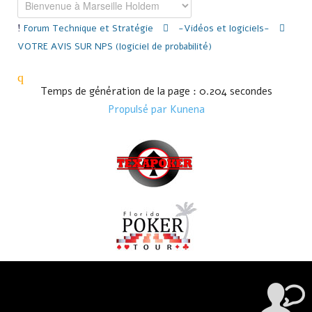
Forum
Technique et Stratégie
-Vidéos et logiciels-
VOTRE AVIS SUR NPS (logiciel de probabilité)
Temps de génération de la page : 0.204 secondes
Propulsé par
Kunena