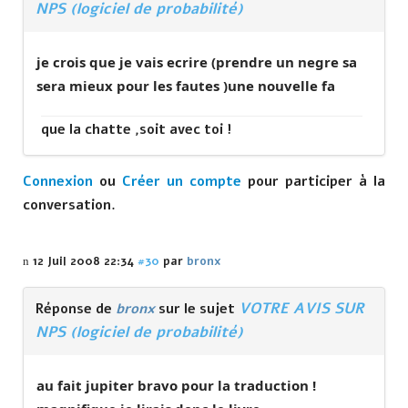
NPS (logiciel de probabilité)
je crois que je vais ecrire (prendre un negre sa
sera mieux pour les fautes )une nouvelle fa
que la chatte ,soit avec toi !
Connexion
ou
Créer un compte
pour participer à la
conversation.
12 Juil 2008 22:34
#30
par
bronx
VOTRE AVIS SUR
Réponse de
bronx
sur le sujet
NPS (logiciel de probabilité)
au fait jupiter bravo pour la traduction !