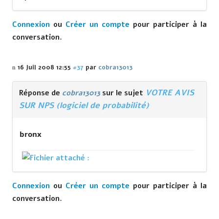
Connexion
ou
Créer un compte
pour participer à la
conversation.
16 Juil 2008 12:55
#37
par
cobra13013
VOTRE AVIS
Réponse de
cobra13013
sur le sujet
SUR NPS (logiciel de probabilité)
bronx
Connexion
ou
Créer un compte
pour participer à la
conversation.