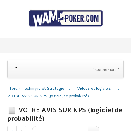
Connexion
Forum
Technique et Stratégie
-Vidéos et logiciels-
VOTRE AVIS SUR NPS (logiciel de probabilité)
VOTRE AVIS SUR NPS (logiciel de
probabilité)
1
2