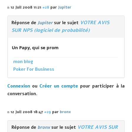
12 Juil 2008 11:21
#28
par
Jupiter
VOTRE AVIS
Réponse de
Jupiter
sur le sujet
SUR NPS (logiciel de probabilité)
Un Papy, qui se prom
mon blog
Poker For Business
Connexion
ou
Créer un compte
pour participer à la
conversation.
12 Juil 2008 18:47
#29
par
bronx
VOTRE AVIS SUR
Réponse de
bronx
sur le sujet