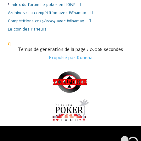
Index du forum
Le poker en LIGNE
Archives : La compétition avec Winamax
Compétitions 2023/2024 avec Winamax
Le coin des Parieurs
Temps de génération de la page : 0.068 secondes
Propulsé par
Kunena