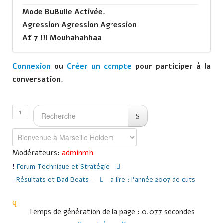
Mode BuBulle Activée.
Agression Agression Agression
Af 7 !!! Mouhahahhaa
Connexion
ou
Créer un compte
pour participer à la
conversation.
1
Modérateurs:
adminmh
Forum
Technique et Stratégie
-Résultats et Bad Beats-
a lire : l'année 2007 de cuts
Temps de génération de la page : 0.077 secondes