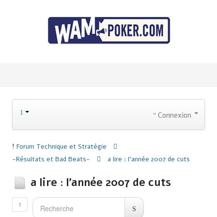
Connexion
Forum
Technique et Stratégie
-Résultats et Bad Beats-
a lire : l'année 2007 de cuts
a lire : l'année 2007 de cuts
1