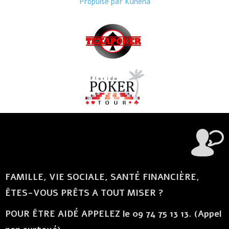
Propulsé par
Kunena
FAMILLE, VIE SOCIALE, SANTÉ FINANCIÈRE,
ÊTES-VOUS PRÊTS A TOUT MISER ?
POUR ÊTRE AIDÉ APPELEZ le 09 74 75 13 13. (Appel