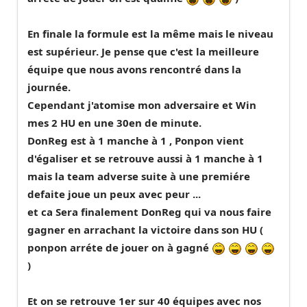
En finale la formule est la même mais le niveau
est supérieur. Je pense que c'est la meilleure
équipe que nous avons rencontré dans la
journée.
Cependant j'atomise mon adversaire et Win
mes 2 HU en une 30en de minute.
DonReg est à 1 manche à 1 , Ponpon vient
d'égaliser et se retrouve aussi à 1 manche à 1
mais la team adverse suite à une premiére
defaite joue un peux avec peur ...
et ca Sera finalement DonReg qui va nous faire
gagner en arrachant la victoire dans son HU (
ponpon arréte de jouer on à gagné
)
Et on se retrouve 1er sur 40 équipes avec nos