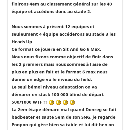
finirons 4em au classement général sur les 40
équipe et accédons donc au stade 2.
Nous sommes à présent 12 equipes et
seuleument 4 équipe accéderons au stade 3 les
Heads Up.
Ce format ce jouera en Sit And Go 6 Max.
Nous nous fixons comme objectif de finir dans
les 2 premiers mais nous sommes à l'aise de
plus en plus en fait et le format 6 max nous
donne un edge vu le niveau du field.
Le seul bémol niveau adaptation on va
démarer en stack 100 000 blind de départ
500/1000 WTF ??
La 2em étape dèmare mal quand Donreg se fait
badbeater et saute 5em de son SNG, je regarde
Ponpon qui gére bien sa table et lui dit ben on