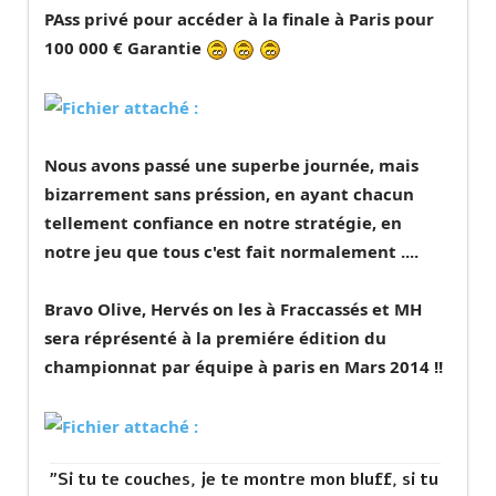
PAss privé pour accéder à la finale à Paris pour
100 000 € Garantie
Nous avons passé une superbe journée, mais
bizarrement sans préssion, en ayant chacun
tellement confiance en notre stratégie, en
notre jeu que tous c'est fait normalement ....
Bravo Olive, Hervés on les à Fraccassés et MH
sera réprésenté à la premiére édition du
championnat par équipe à paris en Mars 2014 !!
"Si tu te couches, je te montre mon bluff, si tu