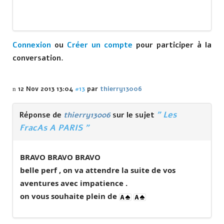
Connexion
ou
Créer un compte
pour participer à la
conversation.
12 Nov 2013 13:04
#13
par
thierry13006
" Les
Réponse de
thierry13006
sur le sujet
FracAs A PARIS "
BRAVO BRAVO BRAVO
belle perf , on va attendre la suite de vos
aventures avec impatience .
on vous souhaite plein de