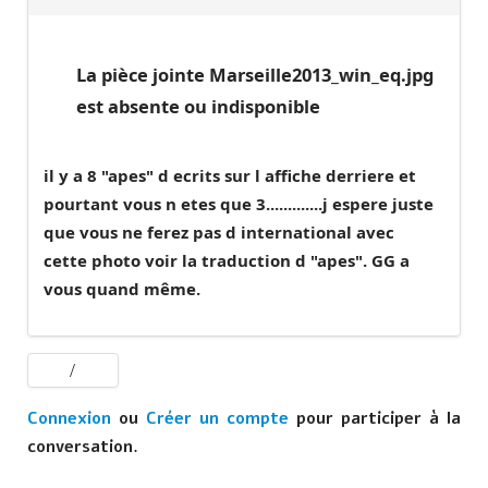
La pièce jointe Marseille2013_win_eq.jpg
est absente ou indisponible
il y a 8 "apes" d ecrits sur l affiche derriere et
pourtant vous n etes que 3.............j espere juste
que vous ne ferez pas d international avec
cette photo voir la traduction d "apes". GG a
vous quand même.
Connexion
ou
Créer un compte
pour participer à la
conversation.