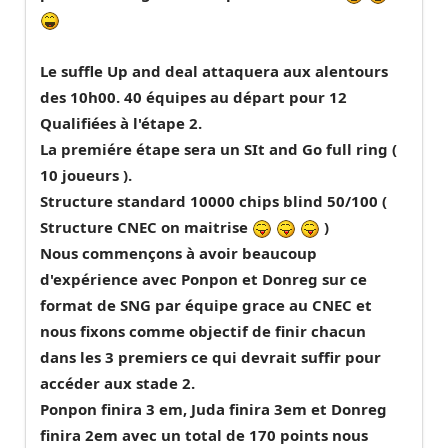
Le suffle Up and deal attaquera aux alentours
des 10h00. 40 équipes au départ pour 12
Qualifiées à l'étape 2.
La premiére étape sera un SIt and Go full ring (
10 joueurs ).
Structure standard 10000 chips blind 50/100 (
Structure CNEC on maitrise
)
Nous commençons à avoir beaucoup
d'expérience avec Ponpon et Donreg sur ce
format de SNG par équipe grace au CNEC et
nous fixons comme objectif de finir chacun
dans les 3 premiers ce qui devrait suffir pour
accéder aux stade 2.
Ponpon finira 3 em, Juda finira 3em et Donreg
finira 2em avec un total de 170 points nous