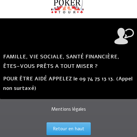
FAMILLE, VIE SOCIALE, SANTÉ FINANCIÈRE,
ÊTES-VOUS PRÊTS A TOUT MISER ?
POUR ÊTRE AIDÉ APPELEZ le 09 74 75 13 13. (Appel
non surtaxé)
Mentions légales
Retour en haut