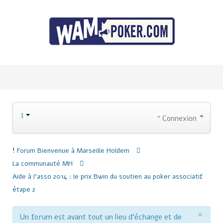
Connexion
Forum
Bienvenue à Marseille Holdem
La communauté MH
Aide à l'asso 2014 : le prix Bwin du soutien au poker associatif
étape 2
×
Un forum est avant tout un lieu d'échange et de