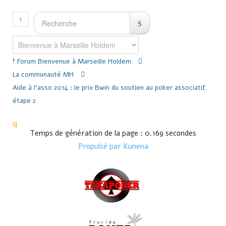
1
Forum
Bienvenue à Marseille Holdem
La communauté MH
Aide à l'asso 2014 : le prix Bwin du soutien au poker associatif
étape 2
Temps de génération de la page : 0.169 secondes
Propulsé par
Kunena