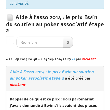
convivialité.
Aide à l'asso 2014 : le prix Bwin
du soutien au poker associatif étape
2
1
24 Sep 2014 20:48
-
24 Sep 2014 22:23
#1
par
nicokent
Aide à l'asso 2014 : le prix Bwin du soutien
au poker associatif étape 2
a été créé par
nicokent
Rappel de ce qu'est ce prix : Hors partenariat
j'avais demandé à Bwin s'ils avaient des places