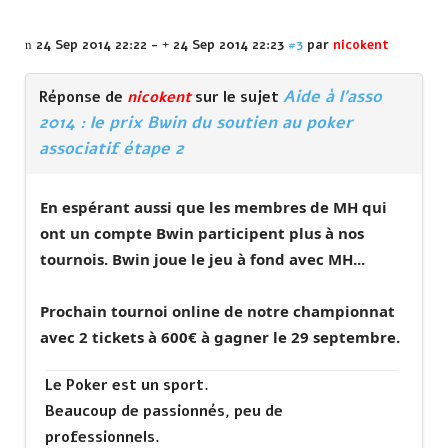
24 Sep 2014 22:22
-
24 Sep 2014 22:23
#3
par
nicokent
Aide à l'asso
Réponse de
nicokent
sur le sujet
2014 : le prix Bwin du soutien au poker
associatif étape 2
En espérant aussi que les membres de MH qui
ont un compte Bwin participent plus à nos
tournois. Bwin joue le jeu à fond avec MH...
Prochain tournoi online de notre championnat
avec 2 tickets à 600€ à gagner le 29 septembre.
Le Poker est un sport.
Beaucoup de passionnés, peu de
professionnels.