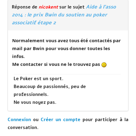
Aide à l'asso
Réponse de
nicokent
sur le sujet
2014 : le prix Bwin du soutien au poker
associatif étape 2
Normalement vous avez tous été contactés par
mail par Bwin pour vous donner toutes les
infos.
Me contacter si vous ne le trouvez pas
Le Poker est un sport.
Beaucoup de passionnés, peu de
professionnels.
Ne vous noyez pas.
Connexion
ou
Créer un compte
pour participer à la
conversation.