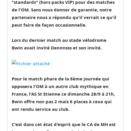
"standards" (hors packs VIP) pour des matches
de l'OM. Sans nous donner de garantie, notre
partenaire nous a répondu qu'il verrait ce qu'il
peut faire de façon occasionnelle.
Lors du dernier match au stade vélodrome
Bwin avait invité Dennnsss et son invité.
Pour le match phare de la 8ème journée qui
opposera l'OM à un autre club mythique en
France, l'AS St Etienne ce dimanche 28/9 à 21h,
Bwin offre non pas 2 mais 6 places à ceux qui
ont rendu service au club.
C'est dans cet état d'esprit que le CA de MH est