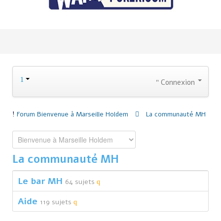
Connexion
Forum
Bienvenue à Marseille Holdem
La communauté MH
La communauté MH
Le bar MH
64 sujets
Aide
119 sujets