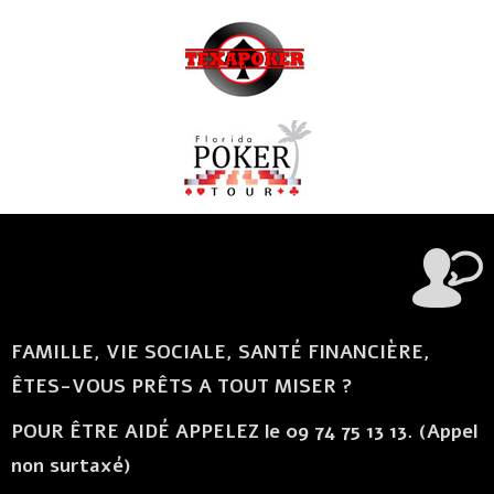
FAMILLE, VIE SOCIALE, SANTÉ FINANCIÈRE,
ÊTES-VOUS PRÊTS A TOUT MISER ?
POUR ÊTRE AIDÉ APPELEZ le 09 74 75 13 13. (Appel
non surtaxé)