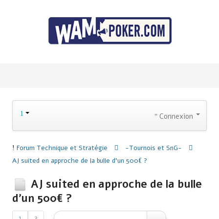
Connexion
Forum
Technique et Stratégie
-Tournois et SnG-
AJ suited en approche de la bulle d'un 500€ ?
AJ suited en approche de la bulle
d'un 500€ ?
1
2