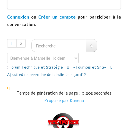
Connexion
ou
Créer un compte
pour participer à la
conversation.
1
2
Forum
Technique et Stratégie
-Tournois et SnG-
AJ suited en approche de la bulle d'un 500€ ?
Temps de génération de la page : 0.202 secondes
Propulsé par
Kunena