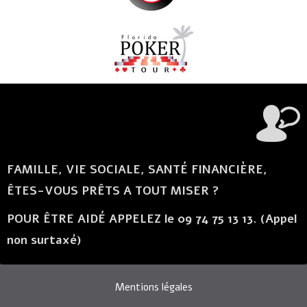
FAMILLE, VIE SOCIALE, SANTÉ FINANCIÈRE,
ÊTES-VOUS PRÊTS A TOUT MISER ?
POUR ÊTRE AIDÉ APPELEZ le 09 74 75 13 13. (Appel
non surtaxé)
Mentions légales