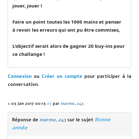
jouer, jouer !
Faire un point toutes les 1000 mains et penser
à revoir les erreurs qui ont pu être commises,
L'objectif serait alors de gagner 20 buy-ins pour
ce challange !
Connexion
ou
Créer un compte
pour participer à la
conversation.
03 Jan 2017 00:13
#7
par
marmo_243
Bonne
Réponse de
marmo_243
sur le sujet
année