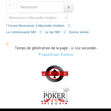
1
Forum
Bienvenue à Marseille Holdem
La communauté MH
Le bar MH
Bonne année
Temps de génération de la page : 0.102 secondes
Propulsé par
Kunena