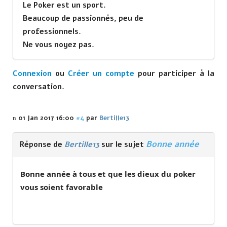
Le Poker est un sport.
Beaucoup de passionnés, peu de
professionnels.
Ne vous noyez pas.
Connexion
ou
Créer un compte
pour participer à la
conversation.
01 Jan 2017 16:00
#4
par
Bertille13
Bonne année
Réponse de
Bertille13
sur le sujet
Bonne année à tous et que les dieux du poker
vous soient favorable