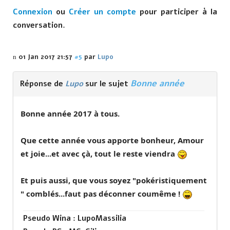
Connexion
ou
Créer un compte
pour participer à la
conversation.
01 Jan 2017 21:57
#5
par
Lupo
Bonne année
Réponse de
Lupo
sur le sujet
Bonne année 2017 à tous.
Que cette année vous apporte bonheur, Amour
et joie...et avec çà, tout le reste viendra
Et puis aussi, que vous soyez "pokéristiquement
" comblés...faut pas déconner coumême !
Pseudo Wina : LupoMassilia