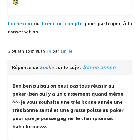
Connexion
ou
Créer un compte
pour participer à la
conversation.
05 Jan 2017 13:39
#9
par
Emilie
Bonne année
Réponse de
Emilie
sur le sujet
Bon ben puisqu'on peut pas tous réussir au
poker (ben oui y a un classement quand même
^^) je vous souhaite une très bonne année une
très bonne santé et une grosse poisse au poker
pour que je puisse gagner le championnat
haha bisoussss