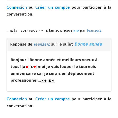
Connexion
ou
Créer un compte
pour participer à la
conversation.
14 Jan 2017 15:02
-
14 Jan 2017 15:03
#10
par
jean2514
Bonne année
Réponse de
jean2514
sur le sujet
Bonjour ! Bonne année et meilleurs voeux à
tous !
moi je vais louper le tournois
anniversaire car je serais en déplacement
professionnel...
Connexion
ou
Créer un compte
pour participer à la
conversation.