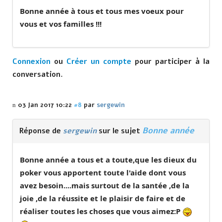
Bonne année à tous et tous mes voeux pour
vous et vos familles !!!
Connexion
ou
Créer un compte
pour participer à la
conversation.
03 Jan 2017 10:22
#8
par
sergewin
Bonne année
Réponse de
sergewin
sur le sujet
Bonne année a tous et a toute,que les dieux du
poker vous apportent toute l'aide dont vous
avez besoin....mais surtout de la santée ,de la
joie ,de la réussite et le plaisir de faire et de
réaliser toutes les choses que vous aimez:P