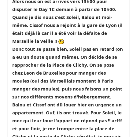
Alors nous on est arrivés vers 13h00 pour
disputer le Day 1C demain à partir de 10h00.
Quand je dis nous c'est Soleil, Balou et moi-
même. Cissof nous a rejoint à la gare de Lyon (il
était déjà là car il a été voir la défaite de
Marseille la veille !!
Donc tout se passe bien, Soleil pas en retard (on
a eu un doute quand même). On décide de se
rapprocher de la Place de Clichy. On se pose
chez Leon de Bruxelles pour manger des
moules (oui des Marseillais montent à Paris
manger des moules), puis nous faisons un point
sur nos différents moyens d'hébergement.
Balou et Cissof ont dû louer hier en urgence un
appartement. Ouf, ils ont trouvé. Pour Soleil, le
mec qui leur loue l'appart ne répond pas !! arfff
et pour finir, je me trompe entre la place de
Clichy et la porte de Clichy, résultat, je me suis