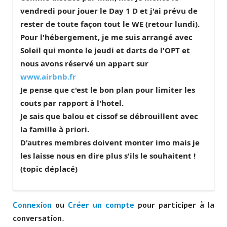
vendredi pour jouer le Day 1 D et j'ai prévu de
rester de toute façon tout le WE (retour lundi).
Pour l'hébergement, je me suis arrangé avec
Soleil qui monte le jeudi et darts de l'OPT et
nous avons réservé un appart sur
www.airbnb.fr
Je pense que c'est le bon plan pour limiter les
couts par rapport à l'hotel.
Je sais que balou et cissof se débrouillent avec
la famille à priori.
D'autres membres doivent monter imo mais je
les laisse nous en dire plus s'ils le souhaitent !
(topic déplacé)
Connexion
ou
Créer un compte
pour participer à la
conversation.