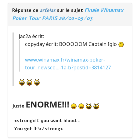
Finale Winamax
Réponse de
arfelas
sur le sujet
Poker Tour PARIS 28/02-05/03
jac2a écrit:
copyday écrit: BOOOOOM Captain Iglo
www.winamax.fr/winamax-poker-
tour_newsco...-1a-b?postid=3814127
ENORME!!!
Juste
<strong>If you want blood...
You got it!</strong>