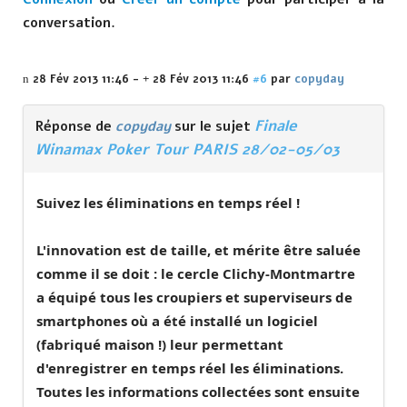
conversation.
28 Fév 2013 11:46
-
28 Fév 2013 11:46
#6
par
copyday
Finale
Réponse de
copyday
sur le sujet
Winamax Poker Tour PARIS 28/02-05/03
Suivez les éliminations en temps réel !
L'innovation est de taille, et mérite être saluée
comme il se doit : le cercle Clichy-Montmartre
a équipé tous les croupiers et superviseurs de
smartphones où a été installé un logiciel
(fabriqué maison !) leur permettant
d'enregistrer en temps réel les éliminations.
Toutes les informations collectées sont ensuite