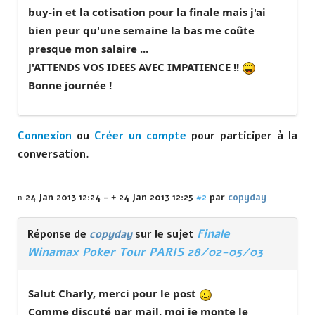
buy-in et la cotisation pour la finale mais j'ai
bien peur qu'une semaine la bas me coûte
presque mon salaire ...
J'ATTENDS VOS IDEES AVEC IMPATIENCE !!
Bonne journée !
Connexion
ou
Créer un compte
pour participer à la
conversation.
24 Jan 2013 12:24
-
24 Jan 2013 12:25
#2
par
copyday
Finale
Réponse de
copyday
sur le sujet
Winamax Poker Tour PARIS 28/02-05/03
Salut Charly, merci pour le post
Comme discuté par mail, moi je monte le