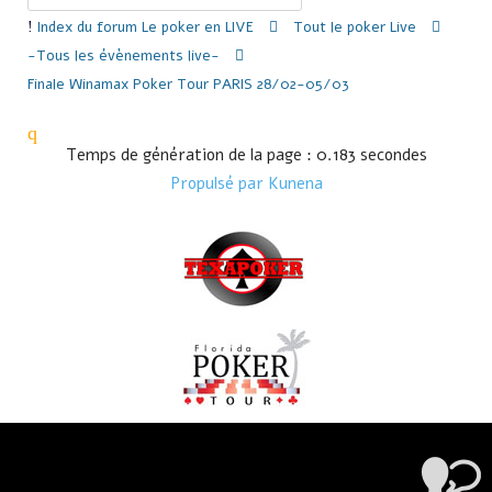
Index du forum
Le poker en LIVE
Tout le poker Live
-Tous les évènements live-
Finale Winamax Poker Tour PARIS 28/02-05/03
Temps de génération de la page : 0.183 secondes
Propulsé par
Kunena