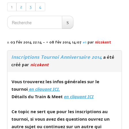
1
2
3
4
03 Fév 2014 22:14
-
08 Fév 2014 14:07
#1
par
nicokent
Inscriptions Tournoi Anniversaire 2014
a été
créé par
nicokent
Vous trouverez les infos générales sur le
tournoi
en cliquant ICI.
Détails du Train & Meet
en cliquant ICI
Ce topic ne sert que pour les inscriptions au
tournoi, si vous avez des questions ouvrez un
autre sujet ou continuez sur un autre qui