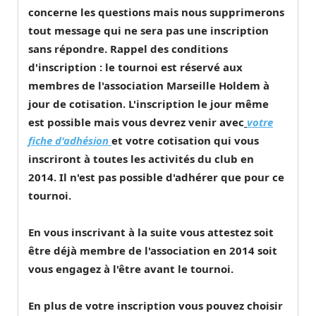
concerne les questions mais nous supprimerons
tout message qui ne sera pas une inscription
sans répondre. Rappel des conditions
d'inscription : le tournoi est réservé aux
membres de l'association Marseille Holdem à
jour de cotisation. L'inscription le jour même
est possible mais vous devrez venir avec
votre
fiche d'adhésion
et votre cotisation qui vous
inscriront à toutes les activités du club en
2014. Il n'est pas possible d'adhérer que pour ce
tournoi.
En vous inscrivant à la suite vous attestez soit
être déjà membre de l'association en 2014 soit
vous engagez à l'être avant le tournoi.
En plus de votre inscription vous pouvez choisir