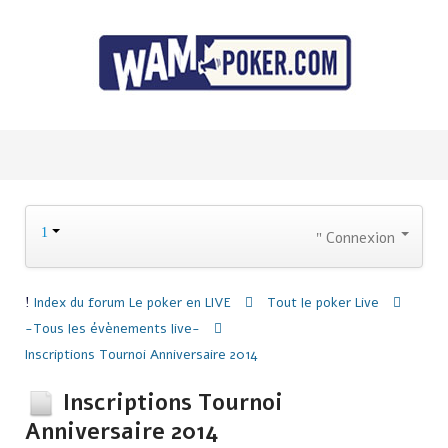
Connexion
Index du forum
Le poker en LIVE
Tout le poker Live
-Tous les évènements live-
Inscriptions Tournoi Anniversaire 2014
Inscriptions Tournoi
Anniversaire 2014