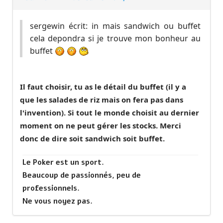
sergewin écrit: in mais sandwich ou buffet
cela depondra si je trouve mon bonheur au
buffet
Il faut choisir, tu as le détail du buffet (il y a
que les salades de riz mais on fera pas dans
l'invention). Si tout le monde choisit au dernier
moment on ne peut gérer les stocks. Merci
donc de dire soit sandwich soit buffet.
Le Poker est un sport.
Beaucoup de passionnés, peu de
professionnels.
Ne vous noyez pas.