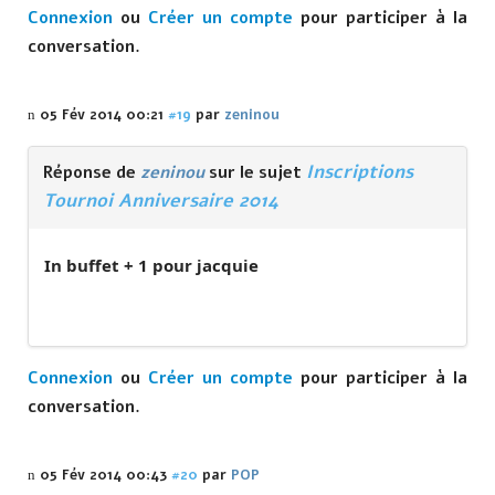
Connexion
ou
Créer un compte
pour participer à la
conversation.
05 Fév 2014 00:21
#19
par
zeninou
Inscriptions
Réponse de
zeninou
sur le sujet
Tournoi Anniversaire 2014
In buffet + 1 pour jacquie
Connexion
ou
Créer un compte
pour participer à la
conversation.
05 Fév 2014 00:43
#20
par
POP