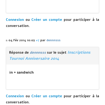
Connexion
ou
Créer un compte
pour participer à la
conversation.
04 Fév 2014 10:05
#7
par
dennnsss
Inscriptions
Réponse de
dennnsss
sur le sujet
Tournoi Anniversaire 2014
in + sandwich
Connexion
ou
Créer un compte
pour participer à la
conversation.