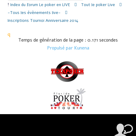
Index du forum
Le poker en LIVE
Tout le poker Live
-Tous les évènements live-
Inscriptions Tournoi Anniversaire 2014
Temps de génération de la page : 0.171 secondes
Propulsé par
Kunena