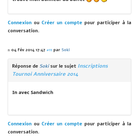
Connexion
ou
Créer un compte
pour participer à la
conversation.
04 Fév 2014 17:47
#11
par
Soki
Inscriptions
Réponse de
Soki
sur le sujet
Tournoi Anniversaire 2014
In avec Sandwich
Connexion
ou
Créer un compte
pour participer à la
conversation.