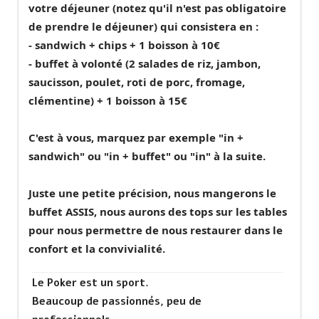
votre déjeuner (notez qu'il n'est pas obligatoire
de prendre le déjeuner) qui consistera en :
- sandwich + chips + 1 boisson à 10€
- buffet à volonté (2 salades de riz, jambon,
saucisson, poulet, roti de porc, fromage,
clémentine) + 1 boisson à 15€
C'est à vous, marquez par exemple "in +
sandwich" ou "in + buffet" ou "in" à la suite.
Juste une petite précision, nous mangerons le
buffet ASSIS, nous aurons des tops sur les tables
pour nous permettre de nous restaurer dans le
confort et la convivialité.
Le Poker est un sport.
Beaucoup de passionnés, peu de