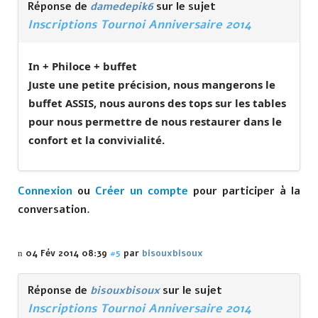
Réponse de
damedepik6
sur le sujet
Inscriptions Tournoi Anniversaire 2014
In + Philoce + buffet
Juste une petite précision, nous mangerons le
buffet
ASSIS
, nous aurons des tops sur les tables
pour nous permettre de nous restaurer dans le
confort et la convivialité.
Connexion
ou
Créer un compte
pour participer à la
conversation.
04 Fév 2014 08:39
#5
par
bisouxbisoux
Réponse de
bisouxbisoux
sur le sujet
Inscriptions Tournoi Anniversaire 2014