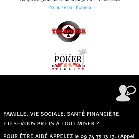
Propulsé par
Kunena
FAMILLE, VIE SOCIALE, SANTÉ FINANCIÈRE,
ÊTES-VOUS PRÊTS A TOUT MISER ?
POUR ÊTRE AIDÉ APPELEZ le 09 74 75 13 13. (Appel