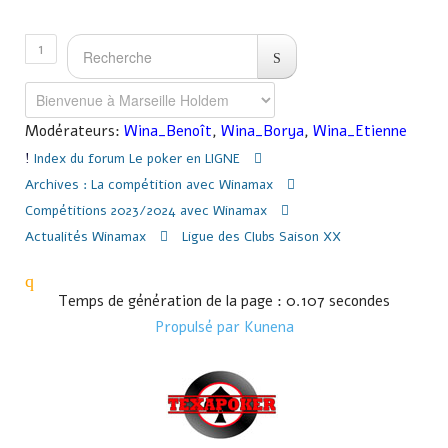
1
Modérateurs:
Wina_Benoît
,
Wina_Borya
,
Wina_Etienne
Index du forum
Le poker en LIGNE
Archives : La compétition avec Winamax
Compétitions 2023/2024 avec Winamax
Actualités Winamax
Ligue des Clubs Saison XX
Temps de génération de la page : 0.107 secondes
Propulsé par
Kunena