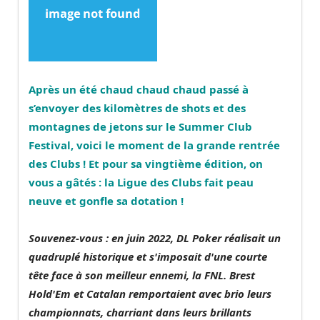
Après un été chaud chaud chaud passé à
s’envoyer des kilomètres de shots et des
montagnes de jetons sur le Summer Club
Festival, voici le moment de la grande rentrée
des Clubs ! Et pour sa vingtième édition, on
vous a gâtés : la Ligue des Clubs fait peau
neuve et gonfle sa dotation !
Souvenez-vous : en juin 2022, DL Poker réalisait un
quadruplé historique et s'imposait d'une courte
tête face à son meilleur ennemi, la FNL. Brest
Hold'Em et Catalan remportaient avec brio leurs
championnats, charriant dans leurs brillants