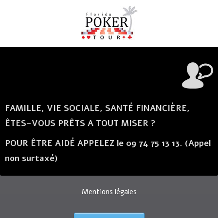
FAMILLE, VIE SOCIALE, SANTÉ FINANCIÈRE,
ÊTES-VOUS PRÊTS A TOUT MISER ?
POUR ÊTRE AIDÉ APPELEZ le 09 74 75 13 13. (Appel
non surtaxé)
Mentions légales