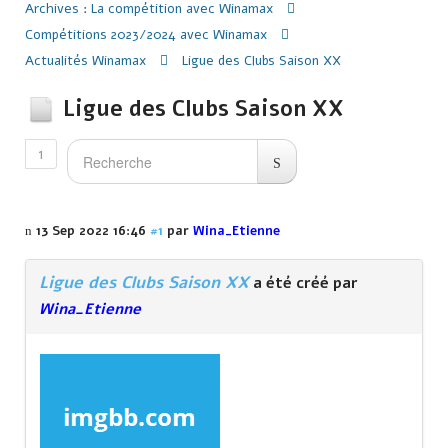
Archives : La compétition avec Winamax
Compétitions 2023/2024 avec Winamax
Actualités Winamax
Ligue des Clubs Saison XX
Ligue des Clubs Saison XX
1
13 Sep 2022 16:46
#1
par
Wina_Etienne
Ligue des Clubs Saison XX
a été créé par
Wina_Etienne