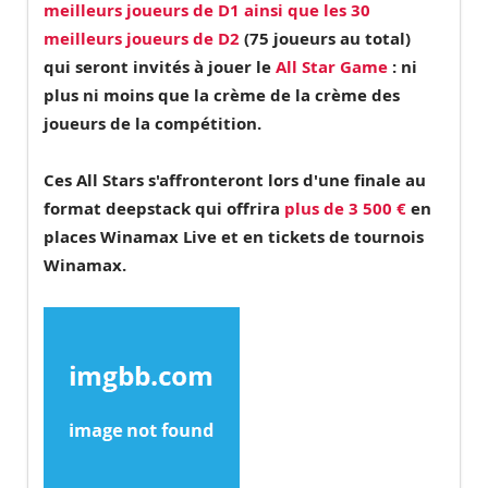
meilleurs joueurs de D1 ainsi que les 30
meilleurs joueurs de D2
(75 joueurs au total)
qui seront invités à jouer le
All Star Game
: ni
plus ni moins que la crème de la crème des
joueurs de la compétition.
Ces
All Stars
s'affronteront lors d'une
finale au
format deepstack
qui offrira
plus de 3 500 €
en
places Winamax Live et en tickets de tournois
Winamax.