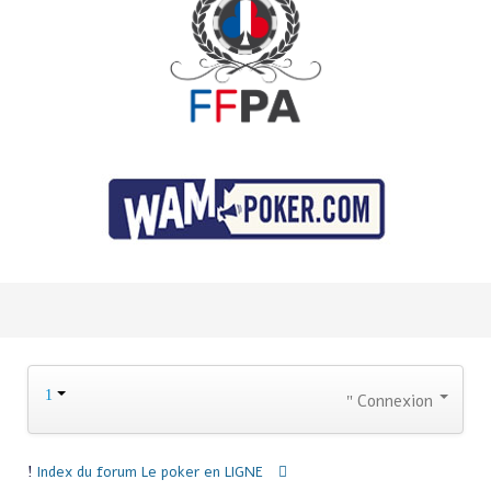
Connexion
Index du forum
Le poker en LIGNE