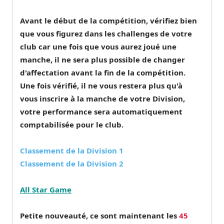
Avant le début de la compétition, vérifiez bien
que
vous figurez dans les challenges de votre
club
car une fois que vous aurez joué une
manche,
il ne sera plus possible de changer
d'affectation avant la fin de la compétition
.
Une fois vérifié, il ne vous restera plus qu'à
vous inscrire à la manche de votre Division,
votre performance sera automatiquement
comptabilisée pour le club.
Classement de la Division 1
Classement de la Division 2
All Star Game
Petite nouveauté, ce sont maintenant les
45