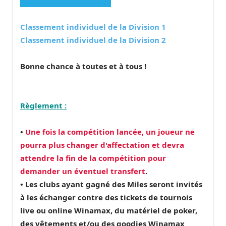
Classement individuel de la Division 1
Classement individuel de la Division 2
Bonne chance à toutes et à tous !
Règlement :
•
Une fois la compétition lancée, un joueur ne
pourra plus changer d'affectation et devra
attendre la fin de la compétition pour
demander un éventuel transfert
.
• Les clubs ayant gagné des Miles seront invités
à les échanger contre des tickets de tournois
live ou online Winamax, du matériel de poker,
des vêtements et/ou des goodies Winamax