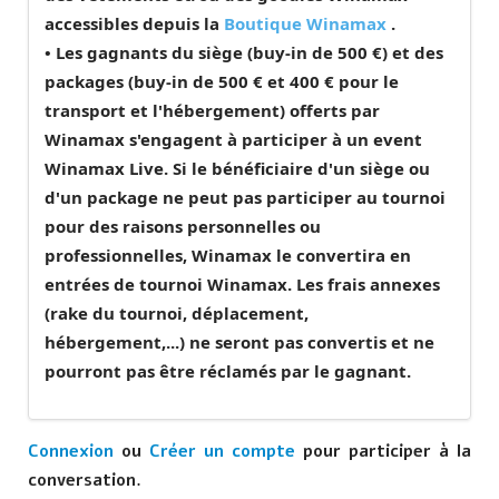
accessibles depuis la
Boutique Winamax
.
• Les gagnants du siège (buy-in de 500 €) et des
packages (buy-in de 500 € et 400 € pour le
transport et l'hébergement) offerts par
Winamax s'engagent à participer à un event
Winamax Live. Si le bénéficiaire d'un siège ou
d'un package ne peut pas participer au tournoi
pour des raisons personnelles ou
professionnelles, Winamax le convertira en
entrées de tournoi Winamax. Les frais annexes
(rake du tournoi, déplacement,
hébergement,...) ne seront pas convertis et ne
pourront pas être réclamés par le gagnant.
Connexion
ou
Créer un compte
pour participer à la
conversation.