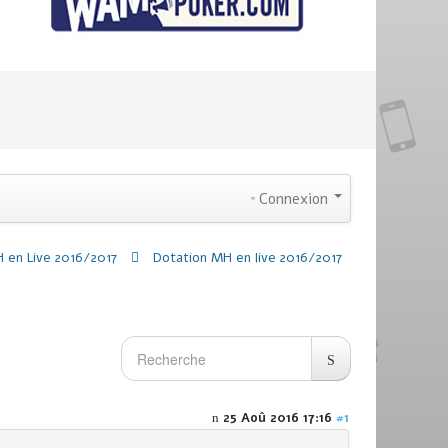
Connexion
 en Live 2016/2017
Dotation MH en live 2016/2017
25 Aoû 2016 17:16
#1