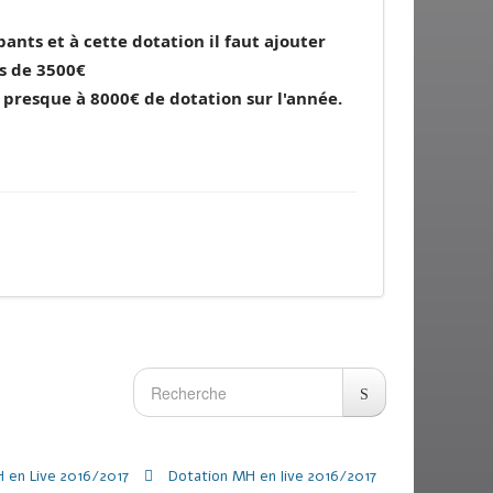
nts et à cette dotation il faut ajouter
us de 3500€
 presque à 8000€ de dotation sur l'année.
 en Live 2016/2017
Dotation MH en live 2016/2017