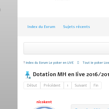
Index du forum
Sujets récents
Index du forum
Le poker en LIVE
Tout le poker Liv
Dotation MH en live 2016/20
Début
Précédent
1
Suivant
Fin
nicokent