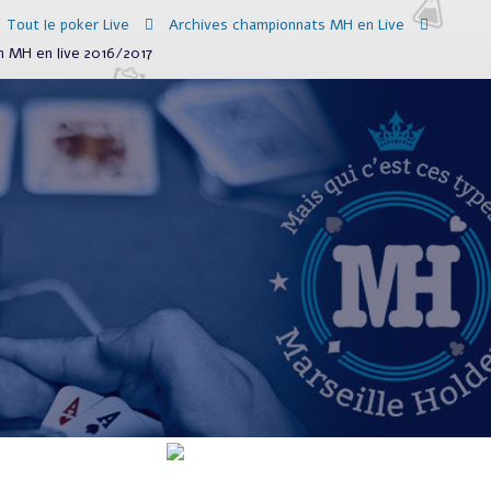
Tout le poker Live
Archives championnats MH en Live
n MH en live 2016/2017