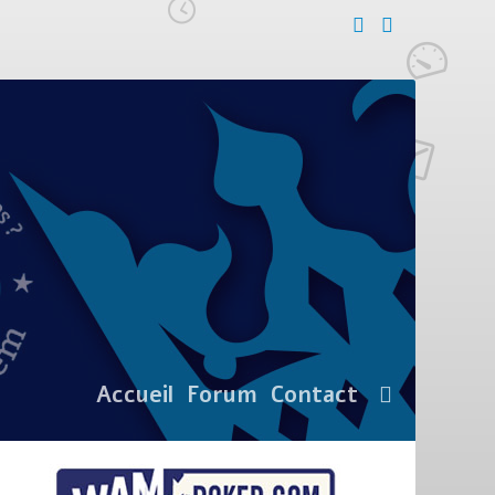
Accueil
Forum
Contact