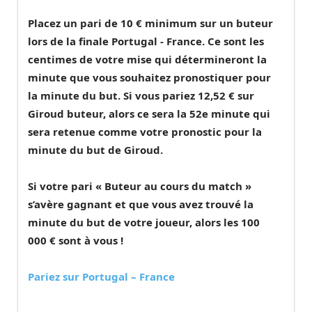
Placez un pari de 10 € minimum sur un buteur
lors de la finale Portugal - France. Ce sont les
centimes de votre mise qui détermineront la
minute que vous souhaitez pronostiquer pour
la minute du but.
Si vous pariez 12,52 € sur
Giroud buteur, alors ce sera la 52e minute qui
sera retenue comme votre pronostic pour la
minute du but de Giroud.
Si votre pari « Buteur au cours du match »
s’avère gagnant et que vous avez trouvé la
minute du but de votre joueur, alors
les 100
000 € sont à vous
!
Pariez sur Portugal – France