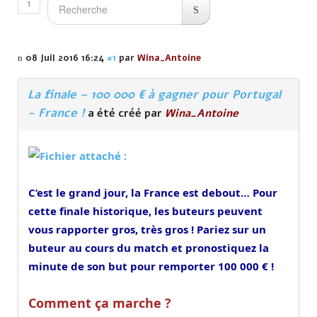
1
08 Juil 2016 16:24
#1
par
Wina_Antoine
La finale – 100 000 € à gagner pour Portugal
- France !
a été créé par
Wina_Antoine
C’est le grand jour, la France est debout… Pour
cette finale historique, les buteurs peuvent
vous rapporter gros, très gros ! Pariez sur un
buteur au cours du match et pronostiquez la
minute de son but pour remporter 100 000 € !
Comment ça marche ?