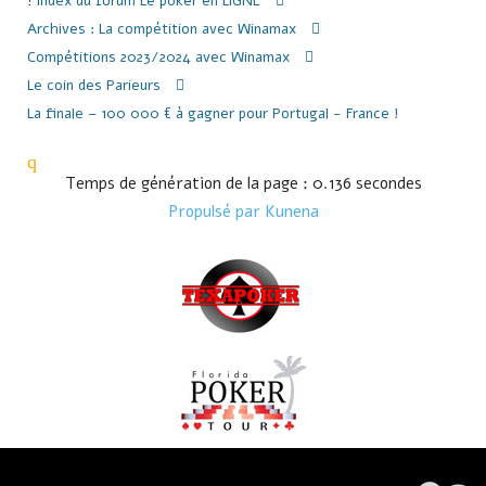
Index du forum
Le poker en LIGNE
Archives : La compétition avec Winamax
Compétitions 2023/2024 avec Winamax
Le coin des Parieurs
La finale – 100 000 € à gagner pour Portugal - France !
Temps de génération de la page : 0.136 secondes
Propulsé par
Kunena