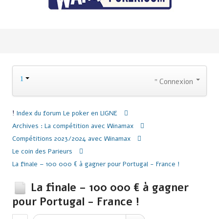
Connexion
Index du forum
Le poker en LIGNE
Archives : La compétition avec Winamax
Compétitions 2023/2024 avec Winamax
Le coin des Parieurs
La finale – 100 000 € à gagner pour Portugal - France !
La finale – 100 000 € à gagner
pour Portugal - France !