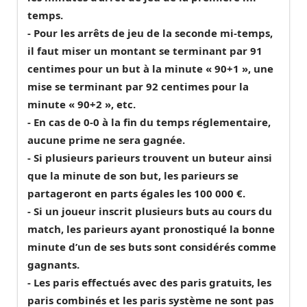
temps.
- Pour les arrêts de jeu de la seconde mi-temps,
il faut miser un montant se terminant par 91
centimes pour un but à la minute « 90+1 », une
mise se terminant par 92 centimes pour la
minute « 90+2 », etc.
- En cas de 0-0 à la fin du temps réglementaire,
aucune prime ne sera gagnée.
- Si plusieurs parieurs trouvent un buteur ainsi
que la minute de son but, les parieurs se
partageront en parts égales les 100 000 €.
- Si un joueur inscrit plusieurs buts au cours du
match, les parieurs ayant pronostiqué la bonne
minute d’un de ses buts sont considérés comme
gagnants.
- Les paris effectués avec des paris gratuits, les
paris combinés et les paris système ne sont pas