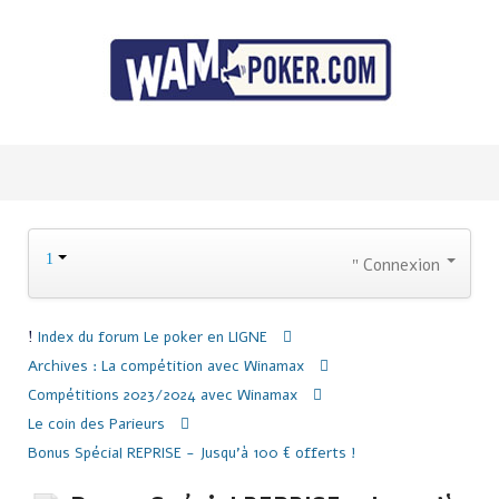
Connexion
Index du forum
Le poker en LIGNE
Archives : La compétition avec Winamax
Compétitions 2023/2024 avec Winamax
Le coin des Parieurs
Bonus Spécial REPRISE - Jusqu’à 100 € offerts !