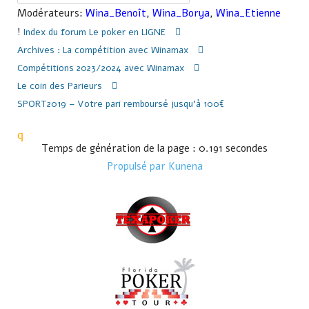
Modérateurs:
Wina_Benoît
,
Wina_Borya
,
Wina_Etienne
Index du forum
Le poker en LIGNE
Archives : La compétition avec Winamax
Compétitions 2023/2024 avec Winamax
Le coin des Parieurs
SPORT2019 – Votre pari remboursé jusqu’à 100€
Temps de génération de la page : 0.191 secondes
Propulsé par
Kunena