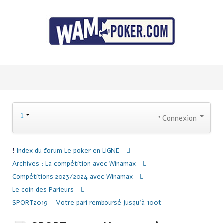
Connexion
Index du forum
Le poker en LIGNE
Archives : La compétition avec Winamax
Compétitions 2023/2024 avec Winamax
Le coin des Parieurs
SPORT2019 – Votre pari remboursé jusqu’à 100€