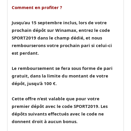
Comment en profiter ?
Jusqu’au 15 septembre inclus, lors de votre
prochain dépôt sur Winamax, entrez le code
SPORT2019
dans le champ dédié, et nous
rembourserons votre prochain pari si celui-ci
est perdant.
Le remboursement se fera sous forme de pari
gratuit, dans la limite du montant de votre
dépôt, jusqu’à
100 €
.
Cette offre n’est valable que pour votre
premier dépôt avec le code SPORT2019. Les
dépôts suivants effectués avec le code ne
donnent droit à aucun bonus.