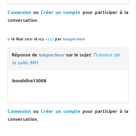
Connexion
ou
Créer un compte
pour participer à la
conversation.
16 Mai 2011 16:03
#253
par
lulupecheur
Travaux de
Réponse de
lulupecheur
sur le sujet
la salle MH
bouddha13008
Connexion
ou
Créer un compte
pour participer à la
conversation.