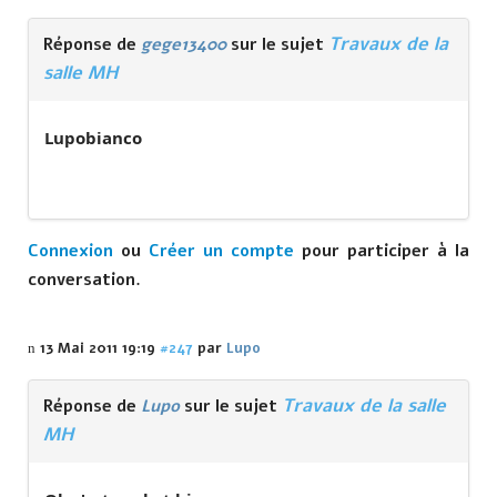
Travaux de la
Réponse de
gege13400
sur le sujet
salle MH
Lupobianco
Connexion
ou
Créer un compte
pour participer à la
conversation.
13 Mai 2011 19:19
#247
par
Lupo
Travaux de la salle
Réponse de
Lupo
sur le sujet
MH