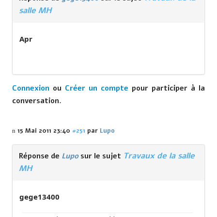
salle MH
Apr
Connexion
ou
Créer un compte
pour participer à la
conversation.
15 Mai 2011 23:40
#251
par
Lupo
Travaux de la salle
Réponse de
Lupo
sur le sujet
MH
gege13400