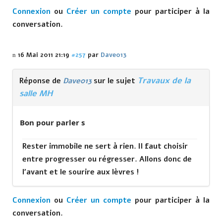
Connexion
ou
Créer un compte
pour participer à la
conversation.
16 Mai 2011 21:19
#257
par
Dave013
Travaux de la
Réponse de
Dave013
sur le sujet
salle MH
Bon pour parler s
Rester immobile ne sert à rien. Il faut choisir
entre progresser ou régresser. Allons donc de
l'avant et le sourire aux lèvres !
Connexion
ou
Créer un compte
pour participer à la
conversation.