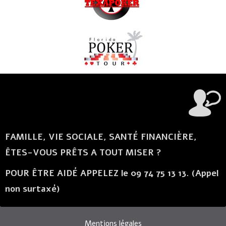
FAMILLE, VIE SOCIALE, SANTÉ FINANCIÈRE,
ÊTES-VOUS PRÊTS A TOUT MISER ?
POUR ÊTRE AIDÉ APPELEZ le 09 74 75 13 13. (Appel
non surtaxé)
Mentions légales