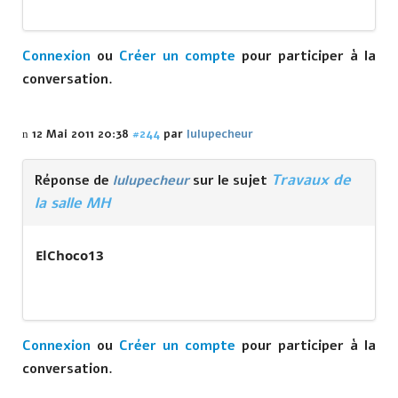
Connexion
ou
Créer un compte
pour participer à la
conversation.
12 Mai 2011 20:38
#244
par
lulupecheur
Travaux de
Réponse de
lulupecheur
sur le sujet
la salle MH
ElChoco13
Connexion
ou
Créer un compte
pour participer à la
conversation.