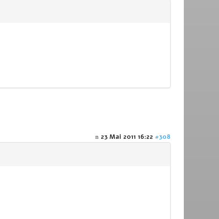
23 Mai 2011 16:22
#308