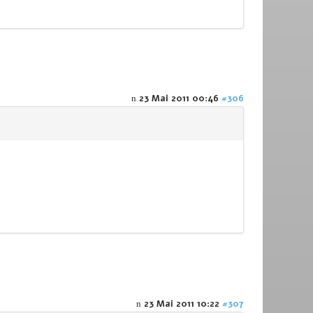
23 Mai 2011 00:46
#306
23 Mai 2011 10:22
#307