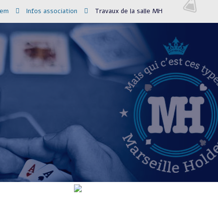
dem
Infos association
Travaux de la salle MH