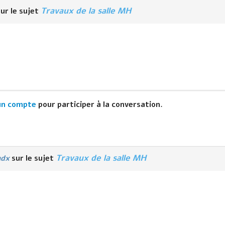
Travaux de la salle MH
ur le sujet
un compte
pour participer à la conversation.
Travaux de la salle MH
adx
sur le sujet