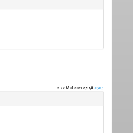
22 Mai 2011 23:48
#305