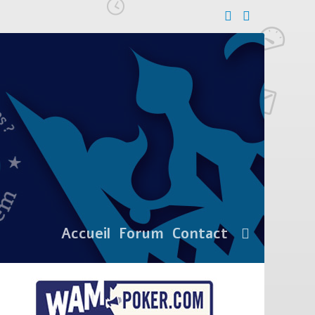
Accueil
Forum
Contact