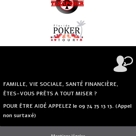
FAMILLE, VIE SOCIALE, SANTÉ FINANCIÈRE,
ÊTES-VOUS PRÊTS A TOUT MISER ?
POUR ÊTRE AIDÉ APPELEZ le 09 74 75 13 13. (Appel
non surtaxé)