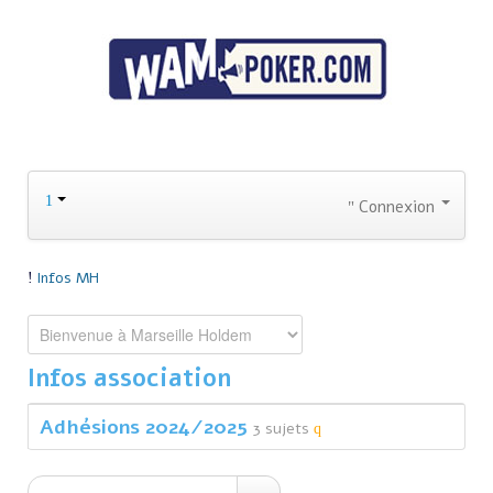
Connexion
Infos MH
Infos association
Adhésions 2024/2025
3 sujets