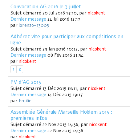
Convocation AG 2016 le 3 juillet
Sujet démarré 20 Jui 2016 13:10, par
nicokent
Dernier message
24 Jui 2016 12:17
par
lorenzo-13005
Adhérez vite pour participer aux compétitions en
ligne
Sujet démarré 29 Jan 2016 10:32, par
nicokent
Dernier message
08 Fév 2016 21:54
par
nicokent
1
2
PV d'AG 2015
Sujet démarré 13 Déc 2015 18:11, par
nicokent
Dernier message
14 Déc 2015 19:17
par
Emilie
Assemblée Générale Marseille Holdem 2015 :
premières infos
Sujet démarré 22 Nov 2015 14:36, par
nicokent
Dernier message
22 Nov 2015 14:36
par
nicokent