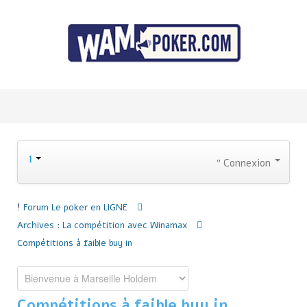
Connexion
Forum
Le poker en LIGNE
Archives : La compétition avec Winamax
Compétitions à faible buy in
Compétitions à faible buy in