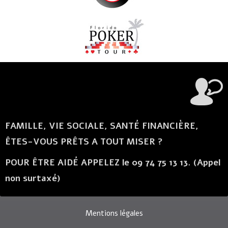
FAMILLE, VIE SOCIALE, SANTÉ FINANCIÈRE,
ÊTES-VOUS PRÊTS A TOUT MISER ?
POUR ÊTRE AIDÉ APPELEZ le 09 74 75 13 13. (Appel
non surtaxé)
Mentions légales