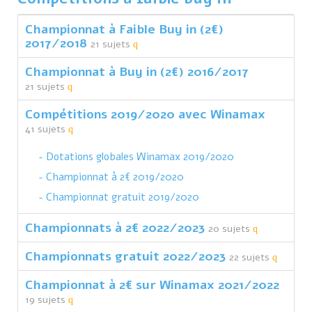
Championnat à Faible Buy in (2€)
2017/2018
21 sujets
Championnat à Buy in (2€) 2016/2017
21 sujets
Compétitions 2019/2020 avec Winamax
41 sujets
Dotations globales Winamax 2019/2020
Championnat à 2€ 2019/2020
Championnat gratuit 2019/2020
Championnats à 2€ 2022/2023
20 sujets
Championnats gratuit 2022/2023
22 sujets
Championnat à 2€ sur Winamax 2021/2022
19 sujets