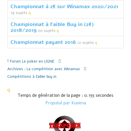
Championnat à 2€ sur Winamax 2020/2021
19 sujets
Championnat à Faible Buy in (2€)
2018/2019
20 sujets
Championnat payant 2016
12 sujets
Forum
Le poker en LIGNE
Archives : La compétition avec Winamax
Compétitions à faible buy in
Temps de génération de la page : 0.155 secondes
Propulsé par
Kunena