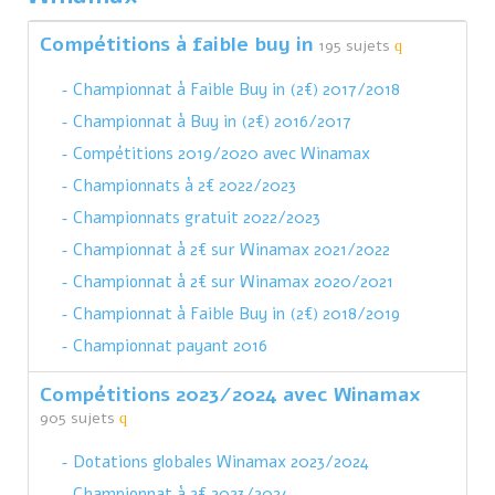
Compétitions à faible buy in
195 sujets
Championnat à Faible Buy in (2€) 2017/2018
Championnat à Buy in (2€) 2016/2017
Compétitions 2019/2020 avec Winamax
Championnats à 2€ 2022/2023
Championnats gratuit 2022/2023
Championnat à 2€ sur Winamax 2021/2022
Championnat à 2€ sur Winamax 2020/2021
Championnat à Faible Buy in (2€) 2018/2019
Championnat payant 2016
Compétitions 2023/2024 avec Winamax
905 sujets
Dotations globales Winamax 2023/2024
Championnat à 2€ 2023/2024