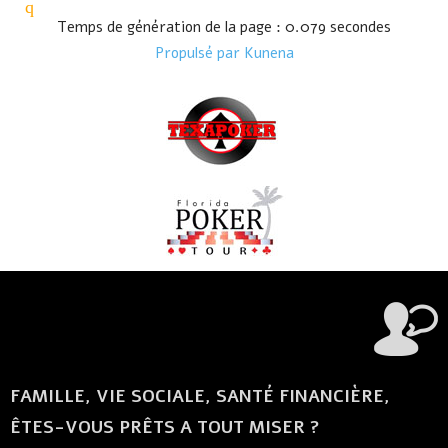
Temps de génération de la page : 0.079 secondes
Propulsé par
Kunena
FAMILLE, VIE SOCIALE, SANTÉ FINANCIÈRE,
ÊTES-VOUS PRÊTS A TOUT MISER ?