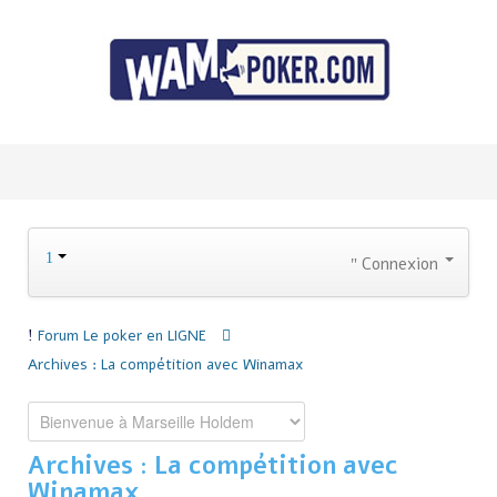
Connexion
Forum
Le poker en LIGNE
Archives : La compétition avec Winamax
Archives : La compétition avec
Winamax