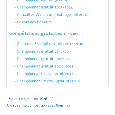
Championnat gratuit 2023/2024
Actualités Winamax
Challenges Interclubs
Le coin des Parieurs
Compétitions gratuites
107 sujets
Challenge Freeroll (gratuit) 2017/2018
Championnat gratuit 2018/2019
Championnat gratuit 2021/2022
Championnat gratuit 2020/2021
Championnat Gratuit 2016/2017
Championnat Freeroll (gratuit) 2016
Forum
Le poker en LIGNE
Archives : La compétition avec Winamax