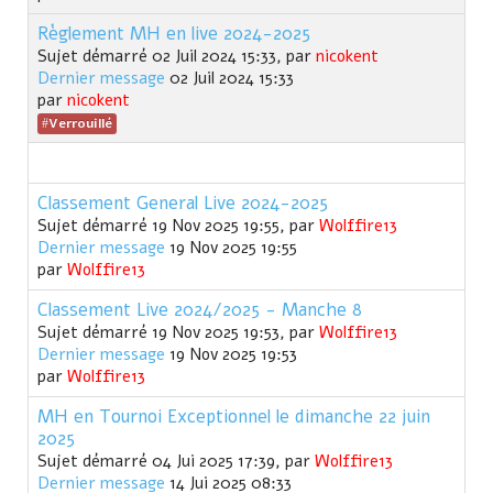
Règlement MH en live 2024-2025
Sujet démarré 02 Juil 2024 15:33, par
nicokent
Dernier message
02 Juil 2024 15:33
par
nicokent
Verrouillé
Classement General Live 2024-2025
Sujet démarré 19 Nov 2025 19:55, par
Wolffire13
Dernier message
19 Nov 2025 19:55
par
Wolffire13
Classement Live 2024/2025 - Manche 8
Sujet démarré 19 Nov 2025 19:53, par
Wolffire13
Dernier message
19 Nov 2025 19:53
par
Wolffire13
MH en Tournoi Exceptionnel le dimanche 22 juin
2025
Sujet démarré 04 Jui 2025 17:39, par
Wolffire13
Dernier message
14 Jui 2025 08:33