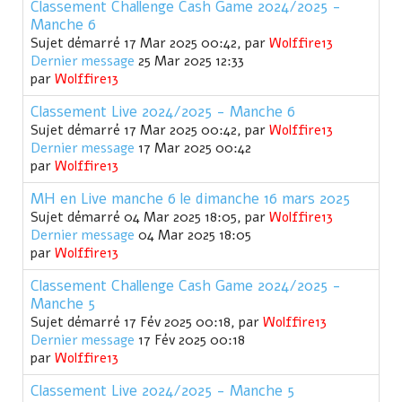
Classement Challenge Cash Game 2024/2025 -
Manche 6
Sujet démarré 17 Mar 2025 00:42, par
Wolffire13
Dernier message
25 Mar 2025 12:33
par
Wolffire13
Classement Live 2024/2025 - Manche 6
Sujet démarré 17 Mar 2025 00:42, par
Wolffire13
Dernier message
17 Mar 2025 00:42
par
Wolffire13
MH en Live manche 6 le dimanche 16 mars 2025
Sujet démarré 04 Mar 2025 18:05, par
Wolffire13
Dernier message
04 Mar 2025 18:05
par
Wolffire13
Classement Challenge Cash Game 2024/2025 -
Manche 5
Sujet démarré 17 Fév 2025 00:18, par
Wolffire13
Dernier message
17 Fév 2025 00:18
par
Wolffire13
Classement Live 2024/2025 - Manche 5