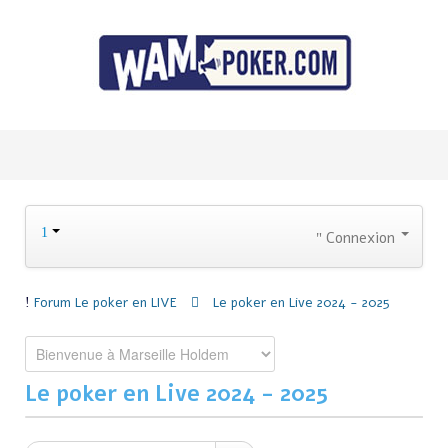
Connexion
Forum
Le poker en LIVE
Le poker en Live 2024 - 2025
Le poker en Live 2024 - 2025