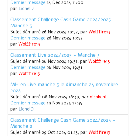
Dernier message
14 Déc 2024 11:00
par
LionelD
Classement Challenge Cash Game 2024/2025 -
Manche 3
Sujet démarré 26 Nov 2024 19:52, par
Wolffire13
Dernier message
26 Nov 2024 19:52
par
Wolffire13
Classement Live 2024/2025 - Manche 3
Sujet démarré 26 Nov 2024 19:51, par
Wolffire13
Dernier message
26 Nov 2024 19:51
par
Wolffire13
MH en Live manche 3 le dimanche 24 novembre
2024
Sujet démarré 08 Nov 2024 18:39, par
nicokent
Dernier message
19 Nov 2024 17:35
par
LionelD
Classement Challenge Cash Game 2024/2025 -
Manche 2
Sujet démarré 29 Oct 2024 01:13, par
Wolffire13