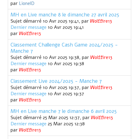
par
LionelD
MH en Live manche 8 le dimanche 27 avril 2025
Sujet démarré 10 Avr 2025 19:41, par
Wolffire13
Dernier message
10 Avr 2025 19:41
par
Wolffire13
Classement Challenge Cash Game 2024/2025 -
Manche 7
Sujet démarré 10 Avr 2025 19:38, par
Wolffire13
Dernier message
10 Avr 2025 19:38
par
Wolffire13
Classement Live 2024/2025 - Manche 7
Sujet démarré 10 Avr 2025 19:37, par
Wolffire13
Dernier message
10 Avr 2025 19:37
par
Wolffire13
MH en Live manche 7 le dimanche 6 avril 2025
Sujet démarré 25 Mar 2025 12:37, par
Wolffire13
Dernier message
25 Mar 2025 12:38
par
Wolffire13