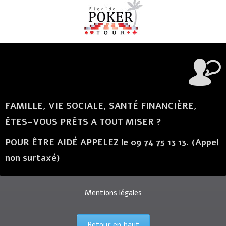
FAMILLE, VIE SOCIALE, SANTÉ FINANCIÈRE,
ÊTES-VOUS PRÊTS A TOUT MISER ?
POUR ÊTRE AIDÉ APPELEZ le 09 74 75 13 13. (Appel
non surtaxé)
Mentions légales
Retour en haut