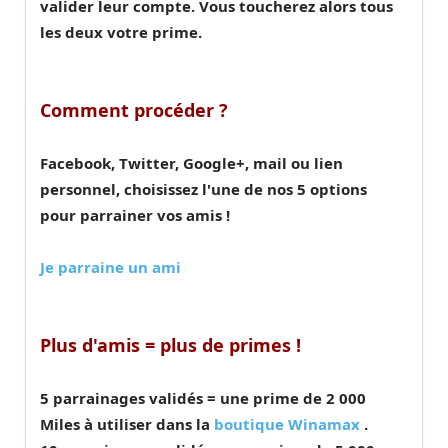
valider leur compte. Vous toucherez alors tous
les deux votre prime.
Comment procéder ?
Facebook, Twitter, Google+, mail ou lien
personnel, choisissez l'une de nos 5 options
pour parrainer vos amis !
Je parraine un ami
Plus d'amis = plus de primes !
5 parrainages validés = une prime de 2 000
Miles à utiliser dans la
boutique Winamax
.