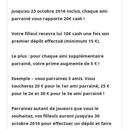
Jusqu’au 23 octobre 2016 inclus, chaque ami
parrainé vous rapporte
20€ cash
!
Votre filleul recevra lui
10€ cash
une fois son
premier dépôt effectué (minimum 15 €).
Le plus : pour
chaque ami supplémentaire
parrainé, votre prime augmente de 5 € !
Exemple – vous parrainez 3 amis. Vous
toucherez 20 € pour le 1er ami parrainé, 25 €
pour le 2e et 30 € pour le 3e ami parrainé !
Parrainez autant de joueurs que vous le
souhaitez, vos filleuls auront jusqu’au 30
octobre 2016 pour effectuer un dépôt et faire