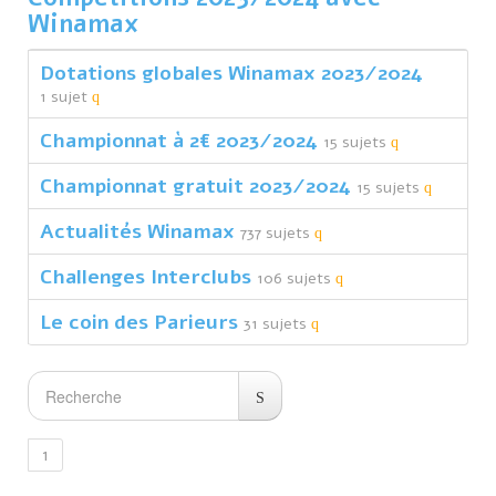
Winamax
Dotations globales Winamax 2023/2024
1 sujet
Championnat à 2€ 2023/2024
15 sujets
Championnat gratuit 2023/2024
15 sujets
Actualités Winamax
737 sujets
Challenges Interclubs
106 sujets
Le coin des Parieurs
31 sujets
1