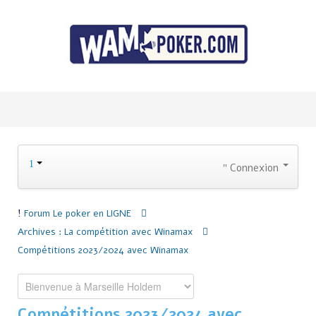
Connexion
Forum
Le poker en LIGNE
Archives : La compétition avec Winamax
Compétitions 2023/2024 avec Winamax
Compétitions 2023/2024 avec