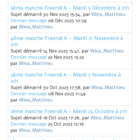
5ème manche Freeroll A - Mardi 5 Décembre à 21h
Sujet démarré 30 Nov 2023 15:54, par
Wina_Matthieu
Dernier message
06 Déc 2023 10:39
par
Wina_Matthieu
4ème manche Freeroll A - Mardi 21 Novembre à
21h
Sujet démarré 14 Nov 2023 15:41, par
Wina_Matthieu
Dernier message
22 Nov 2023 15:22
par
Wina_Matthieu
3ème manche Freeroll A - Mardi 7 Novembre à
21h
Sujet démarré 30 Oct 2023 17:58, par
Wina_Matthieu
Dernier message
08 Nov 2023 11:49
par
Wina_Matthieu
2ème manche Freeroll A - Mardi 24 Octobre à 21h
Sujet démarré 16 Oct 2023 17:26, par
Wina_Matthieu
Dernier message
25 Oct 2023 12:16
par
Wina_Matthieu