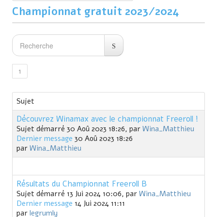
Championnat gratuit 2023/2024
1
Sujet
Découvrez Winamax avec le championnat Freeroll !
Sujet démarré 30 Aoû 2023 18:26, par
Wina_Matthieu
Dernier message
30 Aoû 2023 18:26
par
Wina_Matthieu
Résultats du Championnat Freeroll B
Sujet démarré 13 Jui 2024 10:06, par
Wina_Matthieu
Dernier message
14 Jui 2024 11:11
par
legrumly