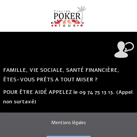
FAMILLE, VIE SOCIALE, SANTÉ FINANCIÈRE,
ÊTES-VOUS PRÊTS A TOUT MISER ?
POUR ÊTRE AIDÉ APPELEZ le 09 74 75 13 13. (Appel
non surtaxé)
Mentions légales