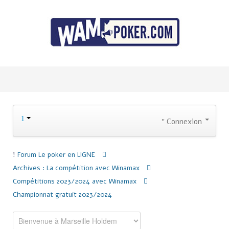
Connexion
Forum
Le poker en LIGNE
Archives : La compétition avec Winamax
Compétitions 2023/2024 avec Winamax
Championnat gratuit 2023/2024