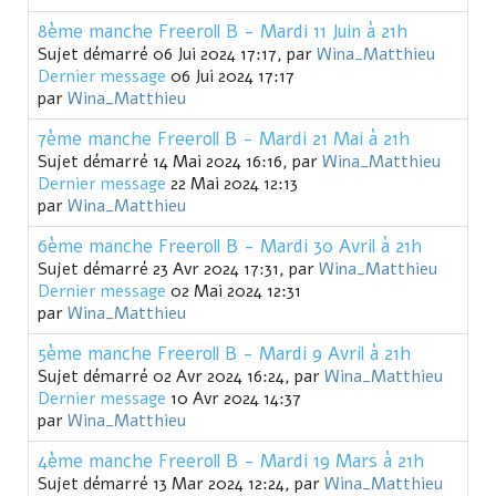
8ème manche Freeroll B - Mardi 11 Juin à 21h
Sujet démarré 06 Jui 2024 17:17, par
Wina_Matthieu
Dernier message
06 Jui 2024 17:17
par
Wina_Matthieu
7ème manche Freeroll B - Mardi 21 Mai à 21h
Sujet démarré 14 Mai 2024 16:16, par
Wina_Matthieu
Dernier message
22 Mai 2024 12:13
par
Wina_Matthieu
6ème manche Freeroll B - Mardi 30 Avril à 21h
Sujet démarré 23 Avr 2024 17:31, par
Wina_Matthieu
Dernier message
02 Mai 2024 12:31
par
Wina_Matthieu
5ème manche Freeroll B - Mardi 9 Avril à 21h
Sujet démarré 02 Avr 2024 16:24, par
Wina_Matthieu
Dernier message
10 Avr 2024 14:37
par
Wina_Matthieu
4ème manche Freeroll B - Mardi 19 Mars à 21h
Sujet démarré 13 Mar 2024 12:24, par
Wina_Matthieu